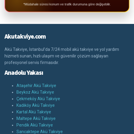
*Müdahale süresi konum ve trafik durumuna göre değişebilir.
Akutakviye.com
Akü Takviye, İstanbul’da 7/24 mobil akü takviye ve yol yardım
hizmeti sunan, hızlı ulaşım ve güvenilir çözüm sağlayan
profesyonel servis firmasıdır.
Anadolu Yakası
Ataşehir Akü Takviye
Beykoz Akü Takviye
Çekmeköy Akü Takviye
Kadıköy Akü Takviye
Kartal Akü Takviye
Maltepe Akü Takviye
Pendik Akü Takviye
Sancaktepe Akü Takviye