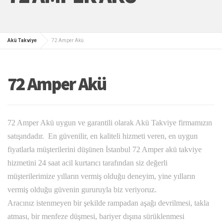
Akü Takviye
72 Amper Akü
72 Amper Akü
72 Amper Akü uygun ve garantili olarak Akü Takviye firmamızın
satışındadır. En güvenilir, en kaliteli hizmeti veren, en uygun
fiyatlarla müşterilerini düşünen İstanbul 72 Amper akü takviye
hizmetini 24 saat acil kurtarıcı tarafından siz değerli
müşterilerimize yılların vermiş olduğu deneyim, yine yılların
vermiş olduğu güvenin gururuyla biz veriyoruz.
Aracınız istenmeyen bir şekilde rampadan aşağı devrilmesi, takla
atması, bir menfeze düşmesi, bariyer dışına sürüklenmesi