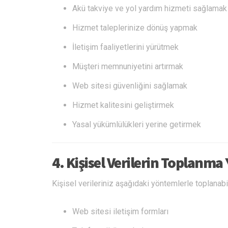
Akü takviye ve yol yardım hizmeti sağlamak
Hizmet taleplerinize dönüş yapmak
İletişim faaliyetlerini yürütmek
Müşteri memnuniyetini artırmak
Web sitesi güvenliğini sağlamak
Hizmet kalitesini geliştirmek
Yasal yükümlülükleri yerine getirmek
4. Kişisel Verilerin Toplanm
Kişisel verileriniz aşağıdaki yöntemlerle toplanabil
Web sitesi iletişim formları