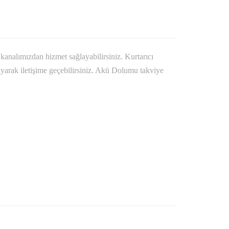
 kanalımızdan hizmet sağlayabilirsiniz. Kurtarıcı
rayarak iletişime geçebilirsiniz. Akü Dolumu takviye