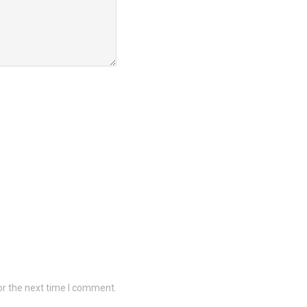
or the next time I comment.