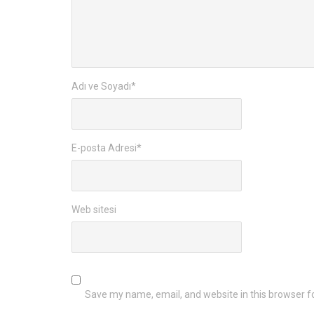
Adı ve Soyadı
*
E-posta Adresi
*
Web sitesi
Save my name, email, and website in this browser f