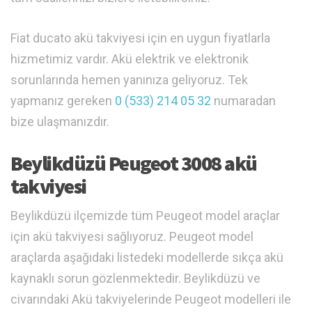
Fiat ducato akü takviyesi için en uygun fiyatlarla
hizmetimiz vardır. Akü elektrik ve elektronik
sorunlarında hemen yanınıza geliyoruz. Tek
yapmanız gereken
0 (533) 214 05 32
numaradan
bize ulaşmanızdır.
Beylikdüzü Peugeot 3008 akü
takviyesi
Beylikdüzü ilçemizde tüm Peugeot model araçlar
için akü takviyesi sağlıyoruz. Peugeot model
araçlarda aşağıdaki listedeki modellerde sıkça akü
kaynaklı sorun gözlenmektedir. Beylikdüzü ve
civarındaki Akü takviyelerinde Peugeot modelleri ile