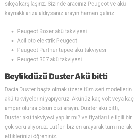
sıkça karşılaşırız. Sizinde aracınız Peugeot ve akü
kaynaklı arıza aldıysanız arayın hemen geliriz.
Peugeot Boxer akü takviyesi
Acil oto elektrik Peugeot
Peugeot Partner tepee akü takviyesi
Peugeot 307 akü takviyesi
Beylikdüzü Duster Akü bitti
Dacia Duster başta olmak üzere tüm seri modellerin
akü takviyelerini yapıyoruz. Akünüz kaç volt veya kaç
amper olursa olsun bizi arayın. Duster akü bitti,
Duster akü takviyesi yapılır mı? ve fiyatları ile ilgili bir
çok soru alıyoruz. Lütfen bizleri arayarak tüm merak
ettiklerinizi öğreniniz.