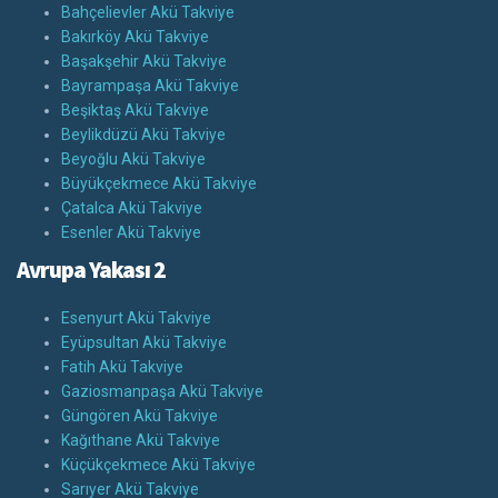
Bahçelievler Akü Takviye
Bakırköy Akü Takviye
Başakşehir Akü Takviye
Bayrampaşa Akü Takviye
Beşiktaş Akü Takviye
Beylikdüzü Akü Takviye
Beyoğlu Akü Takviye
Büyükçekmece Akü Takviye
Çatalca Akü Takviye
Esenler Akü Takviye
Avrupa Yakası 2
Esenyurt Akü Takviye
Eyüpsultan Akü Takviye
Fatih Akü Takviye
Gaziosmanpaşa Akü Takviye
Güngören Akü Takviye
Kağıthane Akü Takviye
Küçükçekmece Akü Takviye
Sarıyer Akü Takviye