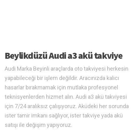
Beylikdüzü Audi a3 akü takviye
Audi Marka Beyinli araçlarda oto takviyesi herkesin
yapabileceği bir işlem değildir. Aracınızda kalıcı
hasarlar bırakmamak için mutlaka profesyonel
teknisyenlerden hizmet alın. Audi a3 akü takviyesi
için 7/24 aralıksız çalışıyoruz. Aküdeki her sorunda
ister tamir imkanı sağlıyor, ister takviye yada akü
satışı ile değişim yapıyoruz.