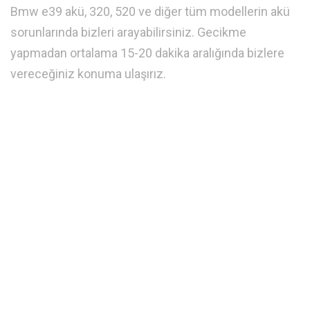
Bmw e39 akü, 320, 520 ve diğer tüm modellerin akü
sorunlarında bizleri arayabilirsiniz. Gecikme
yapmadan ortalama 15-20 dakika aralığında bizlere
vereceğiniz konuma ulaşırız.