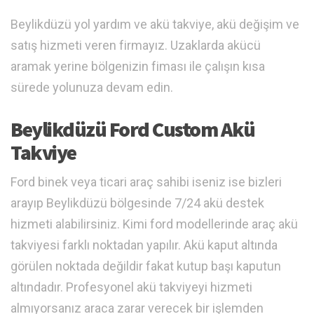
Beylikdüzü yol yardım ve akü takviye, akü değişim ve
satış hizmeti veren firmayız. Uzaklarda akücü
aramak yerine bölgenizin fiması ile çalışın kısa
sürede yolunuza devam edin.
Beylikdüzü Ford Custom Akü
Takviye
Ford binek veya ticari araç sahibi iseniz ise bizleri
arayıp Beylikdüzü bölgesinde 7/24 akü destek
hizmeti alabilirsiniz. Kimi ford modellerinde araç akü
takviyesi farklı noktadan yapılır. Akü kaput altında
görülen noktada değildir fakat kutup başı kaputun
altındadır. Profesyonel akü takviyeyi hizmeti
almıyorsanız araca zarar verecek bir işlemden