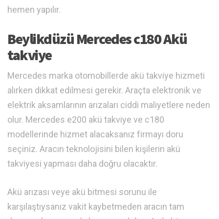
hemen yapılır.
Beylikdüzü Mercedes c180 Akü
takviye
Mercedes marka otomobillerde akü takviye hizmeti
alırken dikkat edilmesi gerekir. Araçta elektronik ve
elektrik aksamlarının arızaları ciddi maliyetlere neden
olur. Mercedes e200 akü takviye ve c180
modellerinde hizmet alacaksanız firmayı doru
seçiniz. Aracın teknolojisini bilen kişilerin akü
takviyesi yapması daha doğru olacaktır.
Akü arızası veye akü bitmesi sorunu ile
karşılaştıysanız vakit kaybetmeden aracın tam