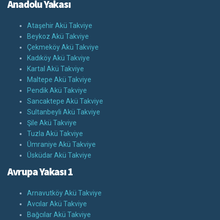
Anadolu Yakası
Ataşehir Akü Takviye
Beykoz Akü Takviye
Çekmeköy Akü Takviye
Kadıköy Akü Takviye
Kartal Akü Takviye
Maltepe Akü Takviye
Pendik Akü Takviye
Sancaktepe Akü Takviye
Sultanbeyli Akü Takviye
Şile Akü Takviye
Tuzla Akü Takviye
Ümraniye Akü Takviye
Üsküdar Akü Takviye
Avrupa Yakası 1
Arnavutköy Akü Takviye
Avcılar Akü Takviye
Bağcılar Akü Takviye