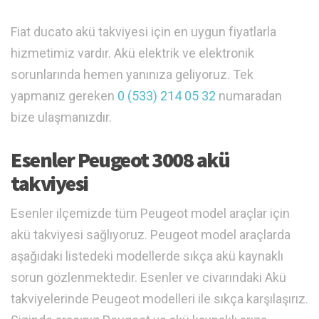
Fiat ducato akü takviyesi için en uygun fiyatlarla
hizmetimiz vardır. Akü elektrik ve elektronik
sorunlarında hemen yanınıza geliyoruz. Tek
yapmanız gereken
0 (533) 214 05 32
numaradan
bize ulaşmanızdır.
Esenler Peugeot 3008 akü
takviyesi
Esenler ilçemizde tüm Peugeot model araçlar için
akü takviyesi sağlıyoruz. Peugeot model araçlarda
aşağıdaki listedeki modellerde sıkça akü kaynaklı
sorun gözlenmektedir. Esenler ve civarındaki Akü
takviyelerinde Peugeot modelleri ile sıkça karşılaşırız.