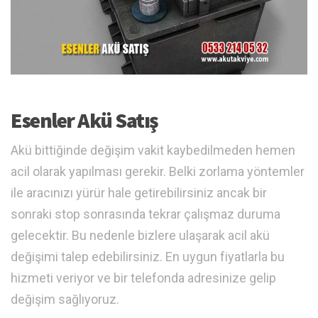
Esenler Akü Satış
Akü bittiğinde değişim vakit kaybedilmeden hemen
acil olarak yapılması gerekir. Belki zorlama yöntemler
ile aracınızı yürür hale getirebilirsiniz ancak bir
sonraki stop sonrasında tekrar çalışmaz duruma
gelecektir. Bu nedenle bizlere ulaşarak acil akü
değişimi talep edebilirsiniz. En uygun fiyatlarla bu
hizmeti veriyor ve bir telefonda adresinize gelip
değişim sağlıyoruz.