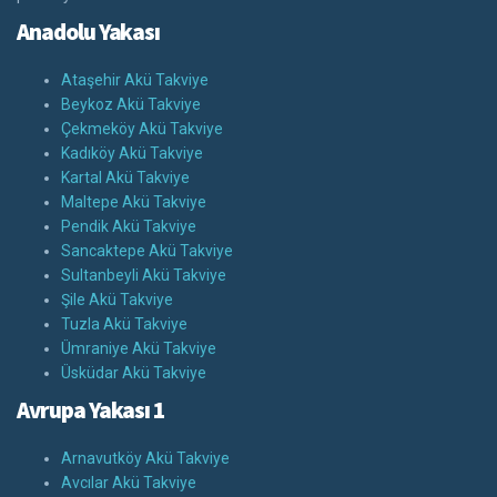
Anadolu Yakası
Ataşehir Akü Takviye
Beykoz Akü Takviye
Çekmeköy Akü Takviye
Kadıköy Akü Takviye
Kartal Akü Takviye
Maltepe Akü Takviye
Pendik Akü Takviye
Sancaktepe Akü Takviye
Sultanbeyli Akü Takviye
Şile Akü Takviye
Tuzla Akü Takviye
Ümraniye Akü Takviye
Üsküdar Akü Takviye
Avrupa Yakası 1
Arnavutköy Akü Takviye
Avcılar Akü Takviye