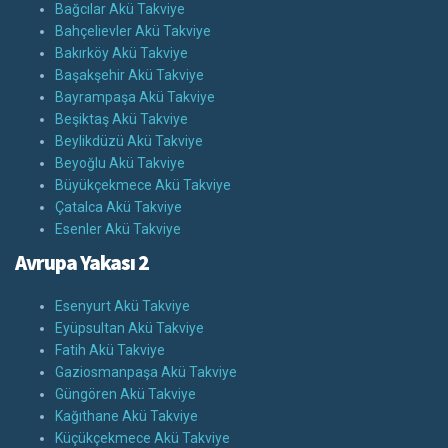
Bağcılar Akü Takviye
Bahçelievler Akü Takviye
Bakırköy Akü Takviye
Başakşehir Akü Takviye
Bayrampaşa Akü Takviye
Beşiktaş Akü Takviye
Beylikdüzü Akü Takviye
Beyoğlu Akü Takviye
Büyükçekmece Akü Takviye
Çatalca Akü Takviye
Esenler Akü Takviye
Avrupa Yakası 2
Esenyurt Akü Takviye
Eyüpsultan Akü Takviye
Fatih Akü Takviye
Gaziosmanpaşa Akü Takviye
Güngören Akü Takviye
Kağıthane Akü Takviye
Küçükçekmece Akü Takviye