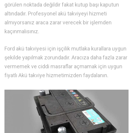
görülen noktada değildir fakat kutup başı kaputun
altındadır. Profesyonel akü takviyeyi hizmeti
almıyorsanız araca zarar verecek bir işlemden
kaçınmalısınız.
Ford akü takviyesi için işçilik mutlaka kurallara uygun
şekilde yapılmak zorundadır. Aracıza daha fazla zarar
vermemek ve ciddi masraflar açmamak için uygun
fiyatlı Akü takviye hizmetimizden faydalanın.