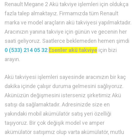
Renault Megane 2 Akü takviye işlemleri için oldukça
fazla talep almaktayız. Firmamızda tüm Renault
marka ve model araçların akü takviyesi yapılmaktadır.
Aracınızın yanına takviye için günün ve gecenin her
saati geliyoruz. Saatlerce beklemeden hemen şimdi
0 (533) 214 05 32
Esenler akü takviye
için bizi
arayın.
Akü takviyesi işlemleri sayesinde aracınızın bir kaç
dakika içinde çalışır duruma gelmesini sağlıyoruz.
Akünüzün değişmesini isterseniz şirketimiz Akü
satışı da sağlamaktadır. Adresinizde size en
yakındaki mobil akümülatör satış yeri özelliği
taşıyoruz. Bir çok değişik model ve amper
akümülatör satışımız olup varta akümülatör, mutlu