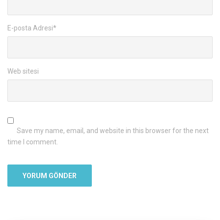
E-posta Adresi
*
Web sitesi
Save my name, email, and website in this browser for the next
time I comment.