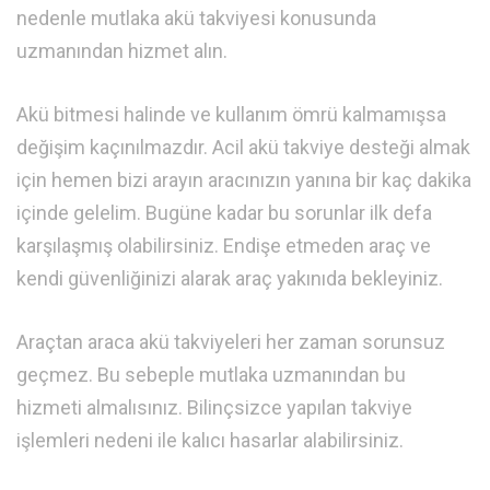
nedenle mutlaka akü takviyesi konusunda
uzmanından hizmet alın.
Akü bitmesi halinde ve kullanım ömrü kalmamışsa
değişim kaçınılmazdır. Acil akü takviye desteği almak
için hemen bizi arayın aracınızın yanına bir kaç dakika
içinde gelelim. Bugüne kadar bu sorunlar ilk defa
karşılaşmış olabilirsiniz. Endişe etmeden araç ve
kendi güvenliğinizi alarak araç yakınıda bekleyiniz.
Araçtan araca akü takviyeleri her zaman sorunsuz
geçmez. Bu sebeple mutlaka uzmanından bu
hizmeti almalısınız. Bilinçsizce yapılan takviye
işlemleri nedeni ile kalıcı hasarlar alabilirsiniz.