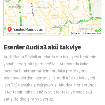
Esenler Audi a3 akü takviye
Audi Marka Beyinli araçlarda oto takviyesi herkesin
yapabileceği bir işlem değildir. Aracınızda kalıcı
hasarlar bırakmamak için mutlaka profesyonel
teknisyenlerden hizmet alın. Audi a3 akü takviyesi
için 7/24 aralıksız çalışıyoruz. Aküdeki her sorunda
ister tamir imkanı sağlıyor, ister takviye yada akü
satışı ile değişim yapıyoruz.