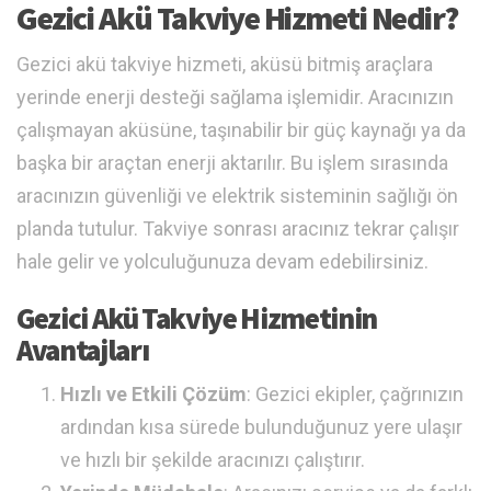
Gezici Akü Takviye Hizmeti Nedir?
Gezici akü takviye hizmeti, aküsü bitmiş araçlara
yerinde enerji desteği sağlama işlemidir. Aracınızın
çalışmayan aküsüne, taşınabilir bir güç kaynağı ya da
başka bir araçtan enerji aktarılır. Bu işlem sırasında
aracınızın güvenliği ve elektrik sisteminin sağlığı ön
planda tutulur. Takviye sonrası aracınız tekrar çalışır
hale gelir ve yolculuğunuza devam edebilirsiniz.
Gezici Akü Takviye Hizmetinin
Avantajları
Hızlı ve Etkili Çözüm
: Gezici ekipler, çağrınızın
ardından kısa sürede bulunduğunuz yere ulaşır
ve hızlı bir şekilde aracınızı çalıştırır.