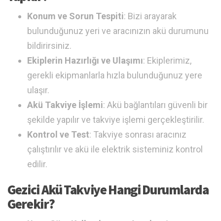
Konum ve Sorun Tespiti
: Bizi arayarak
bulunduğunuz yeri ve aracınızın akü durumunu
bildirirsiniz.
Ekiplerin Hazırlığı ve Ulaşımı
: Ekiplerimiz,
gerekli ekipmanlarla hızla bulunduğunuz yere
ulaşır.
Akü Takviye İşlemi
: Akü bağlantıları güvenli bir
şekilde yapılır ve takviye işlemi gerçekleştirilir.
Kontrol ve Test
: Takviye sonrası aracınız
çalıştırılır ve akü ile elektrik sisteminiz kontrol
edilir.
Gezici Akü Takviye Hangi Durumlarda
Gerekir?