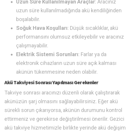
Uzun Süre Kullanılmayan Araçlar
: Aracınız
uzun süre kullanılmadığında akü kendiliğinden
boşalabilir.
Soğuk Hava Koşulları
: Düşük sıcaklıklar, akü
performansını olumsuz etkileyebilir ve aracınız
çalışmayabilir.
Elektrik Sistemi Sorunları
: Farlar ya da
elektronik cihazların uzun süre açık kalması
akünün tükenmesine neden olabilir.
Akü Takviyesi Sonrası Yapılması Gerekenler
Takviye sonrası aracınızı düzenli olarak çalıştırarak
akünüzün şarj olmasını sağlayabilirsiniz. Eğer akü
sürekli sorun çıkarıyorsa, akünün durumunu kontrol
ettirmeniz ve gerekirse değiştirilmesi önerilir. Gezici
akü takviye hizmetimizle birlikte yerinde akü değişim