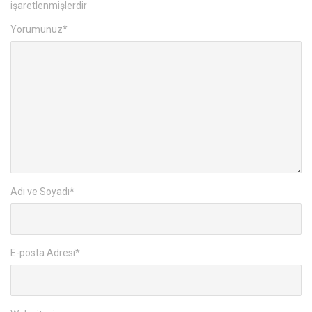
işaretlenmişlerdir
Yorumunuz
*
Adı ve Soyadı
*
E-posta Adresi
*