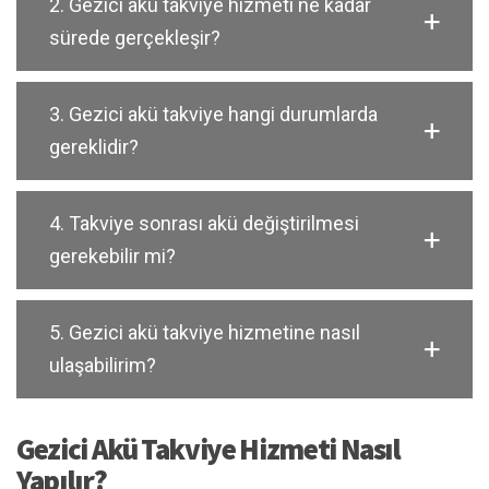
2. Gezici akü takviye hizmeti ne kadar
sürede gerçekleşir?
3. Gezici akü takviye hangi durumlarda
gereklidir?
4. Takviye sonrası akü değiştirilmesi
gerekebilir mi?
5. Gezici akü takviye hizmetine nasıl
ulaşabilirim?
Gezici Akü Takviye Hizmeti Nasıl
Yapılır?