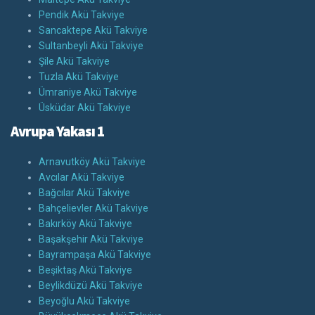
Pendik Akü Takviye
Sancaktepe Akü Takviye
Sultanbeyli Akü Takviye
Şile Akü Takviye
Tuzla Akü Takviye
Ümraniye Akü Takviye
Üsküdar Akü Takviye
Avrupa Yakası 1
Arnavutköy Akü Takviye
Avcılar Akü Takviye
Bağcılar Akü Takviye
Bahçelievler Akü Takviye
Bakırköy Akü Takviye
Başakşehir Akü Takviye
Bayrampaşa Akü Takviye
Beşiktaş Akü Takviye
Beylikdüzü Akü Takviye
Beyoğlu Akü Takviye