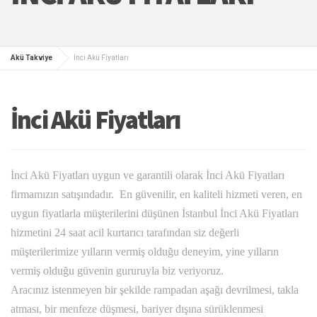
Akü Takviye
İnci Akü Fiyatları
İnci Akü Fiyatları
İnci Akü Fiyatları uygun ve garantili olarak İnci Akü Fiyatları
firmamızın satışındadır. En güvenilir, en kaliteli hizmeti veren, en
uygun fiyatlarla müşterilerini düşünen İstanbul İnci Akü Fiyatları
hizmetini 24 saat acil kurtarıcı tarafından siz değerli
müşterilerimize yılların vermiş olduğu deneyim, yine yılların
vermiş olduğu güvenin gururuyla biz veriyoruz.
Aracınız istenmeyen bir şekilde rampadan aşağı devrilmesi, takla
atması, bir menfeze düşmesi, bariyer dışına sürüklenmesi