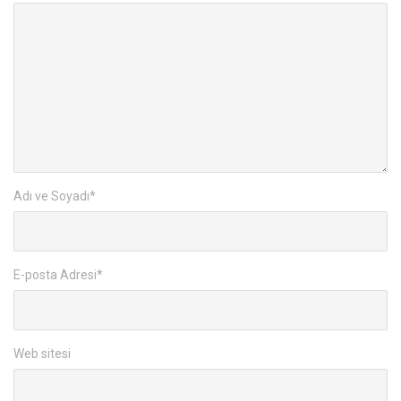
Adı ve Soyadı
*
E-posta Adresi
*
Web sitesi