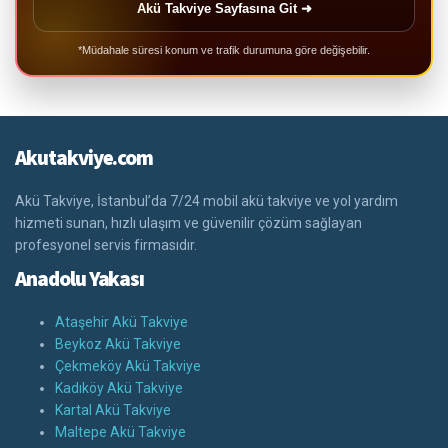
Akü Takviye Sayfasına Git ➜
*Müdahale süresi konum ve trafik durumuna göre değişebilir.
Akutakviye.com
Akü Takviye, İstanbul’da 7/24 mobil akü takviye ve yol yardım
hizmeti sunan, hızlı ulaşım ve güvenilir çözüm sağlayan
profesyonel servis firmasıdır.
Anadolu Yakası
Ataşehir Akü Takviye
Beykoz Akü Takviye
Çekmeköy Akü Takviye
Kadıköy Akü Takviye
Kartal Akü Takviye
Maltepe Akü Takviye