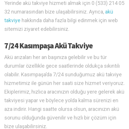
Yerinde akü takviye hizmeti almak için 0 (533) 214 05
32 numarasından bize ulaşabilirsiniz. Ayrıca,
akü
takviye
hakkında daha fazla bilgi edinmek için web
sitemizi ziyaret edebilirsiniz.
7/24 Kasımpaşa Akü Takviye
Akü arızaları her an başınıza gelebilir ve bu tür
durumlar özellikle gece saatlerinde oldukça sıkıntılı
olabilir. Kasımpaşa’da 7/24 sunduğumuz akü takviye
hizmetimiz ile günün her saati size hizmet veriyoruz.
Ekiplerimiz, hızlıca aracınızın olduğu yere gelerek akü
takviyesi yapar ve böylece yolda kalma sürenizi en
aza indirir. Hangi saatte olursa olsun, aracınızın akü
sorunu olduğunda güvenilir ve hızlı bir çözüm için
bize ulaşabilirsiniz.