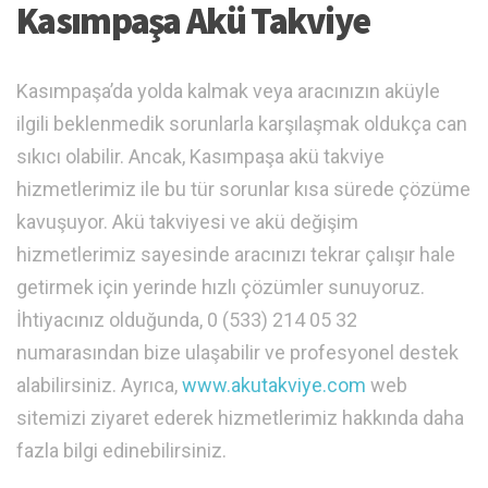
Kasımpaşa Akü Takviye
Kasımpaşa’da yolda kalmak veya aracınızın aküyle
ilgili beklenmedik sorunlarla karşılaşmak oldukça can
sıkıcı olabilir. Ancak, Kasımpaşa akü takviye
hizmetlerimiz ile bu tür sorunlar kısa sürede çözüme
kavuşuyor. Akü takviyesi ve akü değişim
hizmetlerimiz sayesinde aracınızı tekrar çalışır hale
getirmek için yerinde hızlı çözümler sunuyoruz.
İhtiyacınız olduğunda, 0 (533) 214 05 32
numarasından bize ulaşabilir ve profesyonel destek
alabilirsiniz. Ayrıca,
www.akutakviye.com
web
sitemizi ziyaret ederek hizmetlerimiz hakkında daha
fazla bilgi edinebilirsiniz.