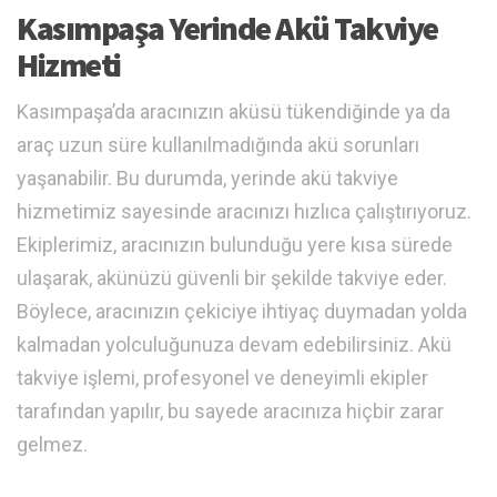
Kasımpaşa Yerinde Akü Takviye
Hizmeti
Kasımpaşa’da aracınızın aküsü tükendiğinde ya da
araç uzun süre kullanılmadığında akü sorunları
yaşanabilir. Bu durumda, yerinde akü takviye
hizmetimiz sayesinde aracınızı hızlıca çalıştırıyoruz.
Ekiplerimiz, aracınızın bulunduğu yere kısa sürede
ulaşarak, akünüzü güvenli bir şekilde takviye eder.
Böylece, aracınızın çekiciye ihtiyaç duymadan yolda
kalmadan yolculuğunuza devam edebilirsiniz. Akü
takviye işlemi, profesyonel ve deneyimli ekipler
tarafından yapılır, bu sayede aracınıza hiçbir zarar
gelmez.