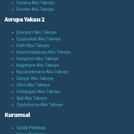
Çatalca Akü Takviye
Esenler Akü Takviye
Avrupa Yakası 2
Esenyurt Akü Takviye
Eyüpsultan Akü Takviye
Fatih Akü Takviye
Gaziosmanpaşa Akü Takviye
Güngören Akü Takviye
Kağıthane Akü Takviye
Küçükçekmece Akü Takviye
Sarıyer Akü Takviye
Silivri Akü Takviye
Sultangazi Akü Takviye
Şişli Akü Takviye
Zeytinburnu Akü Takviye
Kurumsal
Gizlilik Politikası