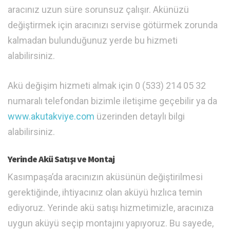
aracınız uzun süre sorunsuz çalışır. Akünüzü
değiştirmek için aracınızı servise götürmek zorunda
kalmadan bulunduğunuz yerde bu hizmeti
alabilirsiniz.
Akü değişim hizmeti almak için 0 (533) 214 05 32
numaralı telefondan bizimle iletişime geçebilir ya da
www.akutakviye.com
üzerinden detaylı bilgi
alabilirsiniz.
Yerinde Akü Satışı ve Montaj
Kasımpaşa’da aracınızın aküsünün değiştirilmesi
gerektiğinde, ihtiyacınız olan aküyü hızlıca temin
ediyoruz. Yerinde akü satışı hizmetimizle, aracınıza
uygun aküyü seçip montajını yapıyoruz. Bu sayede,