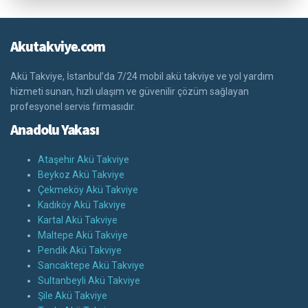
Akutakviye.com
Akü Takviye, İstanbul’da 7/24 mobil akü takviye ve yol yardım
hizmeti sunan, hızlı ulaşım ve güvenilir çözüm sağlayan
profesyonel servis firmasıdır.
Anadolu Yakası
Ataşehir Akü Takviye
Beykoz Akü Takviye
Çekmeköy Akü Takviye
Kadıköy Akü Takviye
Kartal Akü Takviye
Maltepe Akü Takviye
Pendik Akü Takviye
Sancaktepe Akü Takviye
Sultanbeyli Akü Takviye
Şile Akü Takviye