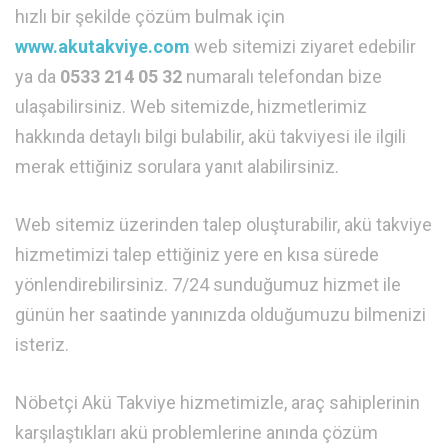
hızlı bir şekilde çözüm bulmak için
www.akutakviye.com
web sitemizi ziyaret edebilir
ya da
0533 214 05 32
numaralı telefondan bize
ulaşabilirsiniz. Web sitemizde, hizmetlerimiz
hakkında detaylı bilgi bulabilir, akü takviyesi ile ilgili
merak ettiğiniz sorulara yanıt alabilirsiniz.
Web sitemiz üzerinden talep oluşturabilir, akü takviye
hizmetimizi talep ettiğiniz yere en kısa sürede
yönlendirebilirsiniz. 7/24 sunduğumuz hizmet ile
günün her saatinde yanınızda olduğumuzu bilmenizi
isteriz.
Nöbetçi Akü Takviye hizmetimizle, araç sahiplerinin
karşılaştıkları akü problemlerine anında çözüm