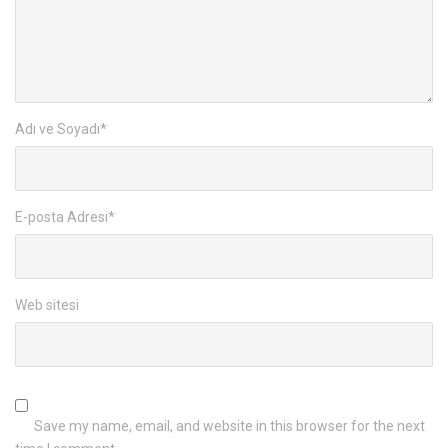
Adı ve Soyadı
*
E-posta Adresi
*
Web sitesi
Save my name, email, and website in this browser for the next