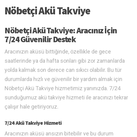
Nöbetçi Akü Takviye
Nöbetçi Akü Takviye: Aracınız İçin
7/24 Güvenilir Destek
Aracınızın aküsü bittiğinde, özellikle de gece
saatlerinde ya da hafta sonları gibi zor zamanlarda
yolda kalmak son derece can sıkıcı olabilir. Bu tür
durumlarda hızlı ve güvenilir bir yardım almak için
Nöbetçi Akü Takviye hizmetimiz yanınızda. 7/24
sunduğumuz akü takviye hizmeti ile aracınızı tekrar
çalışır hale getiriyoruz.
7/24 Akü Takviye Hizmeti
Aracınızın aküsü ansızın bitebilir ve bu durum