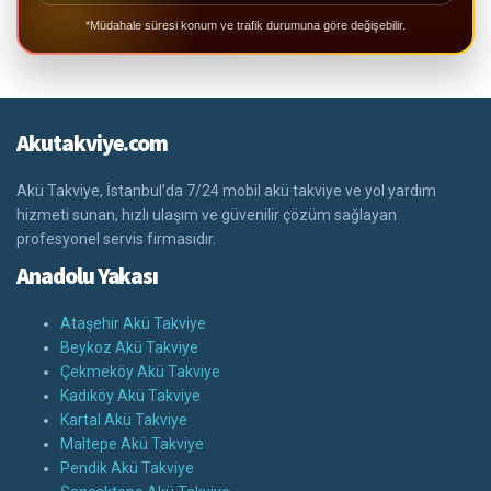
*Müdahale süresi konum ve trafik durumuna göre değişebilir.
Akutakviye.com
Akü Takviye, İstanbul’da 7/24 mobil akü takviye ve yol yardım
hizmeti sunan, hızlı ulaşım ve güvenilir çözüm sağlayan
profesyonel servis firmasıdır.
Anadolu Yakası
Ataşehir Akü Takviye
Beykoz Akü Takviye
Çekmeköy Akü Takviye
Kadıköy Akü Takviye
Kartal Akü Takviye
Maltepe Akü Takviye
Pendik Akü Takviye