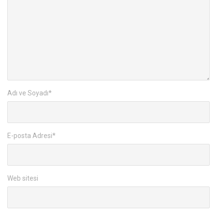
Adı ve Soyadı
*
E-posta Adresi
*
Web sitesi