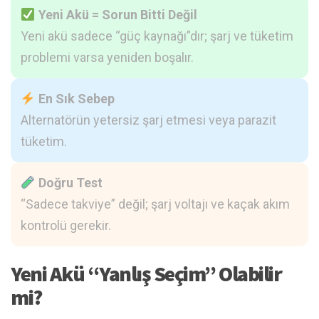
Yeni Akü = Sorun Bitti Değil
Yeni akü sadece “güç kaynağı”dır; şarj ve tüketim
problemi varsa yeniden boşalır.
En Sık Sebep
Alternatörün yetersiz şarj etmesi veya parazit
tüketim.
Doğru Test
“Sadece takviye” değil; şarj voltajı ve kaçak akım
kontrolü gerekir.
Yeni Akü “Yanlış Seçim” Olabilir
mi?