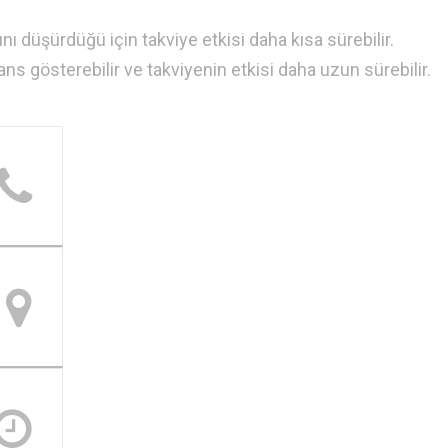
ı düşürdüğü için takviye etkisi daha kısa sürebilir.
ans gösterebilir ve takviyenin etkisi daha uzun sürebilir.