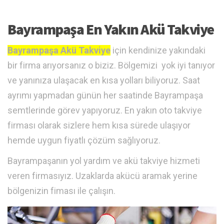
Bayrampaşa En Yakın Akü Takviye
Bayrampaşa Akü Takviye
için kendinize yakındaki
bir firma arıyorsanız o biziz. Bölgemizi yok iyi tanıyor
ve yanınıza ulaşacak en kısa yolları biliyoruz. Saat
ayrımı yapmadan günün her saatinde Bayrampaşa
semtlerinde görev yapıyoruz. En yakın oto takviye
firması olarak sizlere hem kısa sürede ulaşıyor
hemde uygun fiyatlı çözüm sağlıyoruz.
Bayrampaşanın yol yardım ve akü takviye hizmeti
veren firmasıyız. Uzaklarda akücü aramak yerine
bölgenizin fiması ile çalışın.