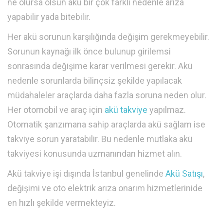
ne olursa olsun akü bir çok farklı nedenle arıza
yapabilir yada bitebilir.
Her akü sorunun karşılığında değişim gerekmeyebilir.
Sorunun kaynağı ilk önce bulunup girilemsi
sonrasında değişime karar verilmesi gerekir. Akü
nedenle sorunlarda bilinçsiz şekilde yapılacak
müdahaleler araçlarda daha fazla soruna neden olur.
Her otomobil ve araç için
akü takviye
yapılmaz.
Otomatik şanzımana sahip araçlarda akü sağlam ise
takviye sorun yaratabilir. Bu nedenle mutlaka akü
takviyesi konusunda uzmanından hizmet alın.
Akü takviye işi dışında İstanbul genelinde
Akü Satışı
,
değişimi ve oto elektrik arıza onarım hizmetlerinide
en hızlı şekilde vermekteyiz.