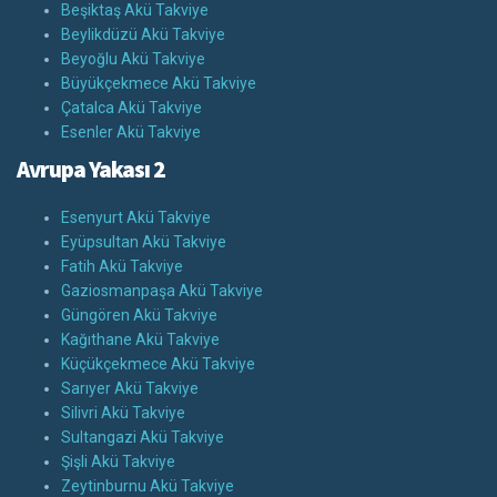
Beşiktaş Akü Takviye
Beylikdüzü Akü Takviye
Beyoğlu Akü Takviye
Büyükçekmece Akü Takviye
Çatalca Akü Takviye
Esenler Akü Takviye
Avrupa Yakası 2
Esenyurt Akü Takviye
Eyüpsultan Akü Takviye
Fatih Akü Takviye
Gaziosmanpaşa Akü Takviye
Güngören Akü Takviye
Kağıthane Akü Takviye
Küçükçekmece Akü Takviye
Sarıyer Akü Takviye
Silivri Akü Takviye
Sultangazi Akü Takviye
Şişli Akü Takviye
Zeytinburnu Akü Takviye