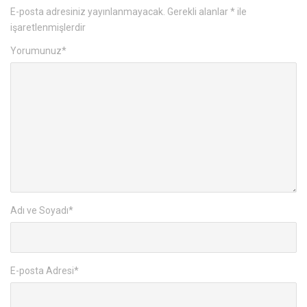
E-posta adresiniz yayınlanmayacak.
Gerekli alanlar
*
ile
işaretlenmişlerdir
Yorumunuz
*
Adı ve Soyadı
*
E-posta Adresi
*