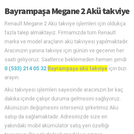
Bayrampaşa Megane 2 Akü takviye
Renault Megane 2 Akü takviye işlemleri için oldukça
fazla talep almaktayız. Firmamızda tüm Renault
marka ve model araçların akü takviyesi yapılmaktadır.
Aracınızın yanına takviye için günün ve gecenin her
saati geliyoruz. Saatlerce beklemeden hemen şimdi
0 (533) 214 05 32
Bayrampaşa akü takviye
için bizi
arayın.
Akü takviyesi işlemleri sayesinde aracınızın bir kaç
dakika içinde çalışır duruma gelmesini sağlıyoruz.
Akünüzün değişmesini isterseniz şirketimiz Akü
satışı da sağlamaktadır. Adresinizde size en
yakındaki mobil akümülatör satış yeri özelliği