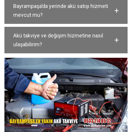
Bayrampaşa’da yerinde akü satışı hizmeti
mevcut mu?
Akü takviye ve değişim hizmetine nasıl
ulaşabilirim?