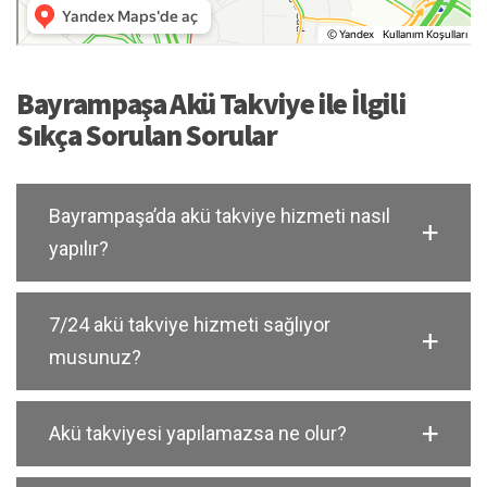
Bayrampaşa Akü Takviye ile İlgili
Sıkça Sorulan Sorular
Bayrampaşa’da akü takviye hizmeti nasıl
yapılır?
7/24 akü takviye hizmeti sağlıyor
musunuz?
Akü takviyesi yapılamazsa ne olur?