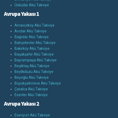
Üsküdar Akü Takviye
Avrupa Yakası 1
Arnavutköy Akü Takviye
Avcılar Akü Takviye
Bağcılar Akü Takviye
Bahçelievler Akü Takviye
Bakırköy Akü Takviye
Başakşehir Akü Takviye
Bayrampaşa Akü Takviye
Beşiktaş Akü Takviye
Beylikdüzü Akü Takviye
Beyoğlu Akü Takviye
Büyükçekmece Akü Takviye
Çatalca Akü Takviye
Esenler Akü Takviye
Avrupa Yakası 2
Esenyurt Akü Takviye