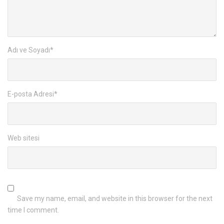
Adı ve Soyadı
*
E-posta Adresi
*
Web sitesi
Save my name, email, and website in this browser for the next
time I comment.