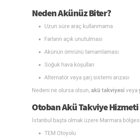
Neden Akünüz Biter?
Uzun süre araç kullanmama
Farların açık unutulması
Akünün ömrünü tamamlaması
Soğuk hava koşulları
Alternatör veya şarj sistemi arızası
Nedeni ne olursa olsun,
akü takviyesi
veya
Otoban Akü Takviye Hizmeti 
İstanbul başta olmak üzere Marmara bölges
TEM Otoyolu